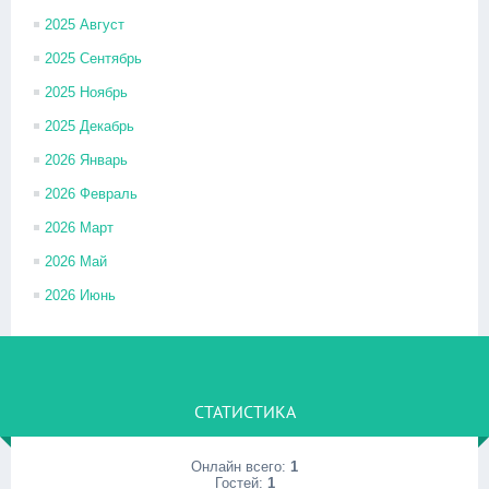
2025 Август
2025 Сентябрь
2025 Ноябрь
2025 Декабрь
2026 Январь
2026 Февраль
2026 Март
2026 Май
2026 Июнь
СТАТИСТИКА
Онлайн всего:
1
Гостей:
1