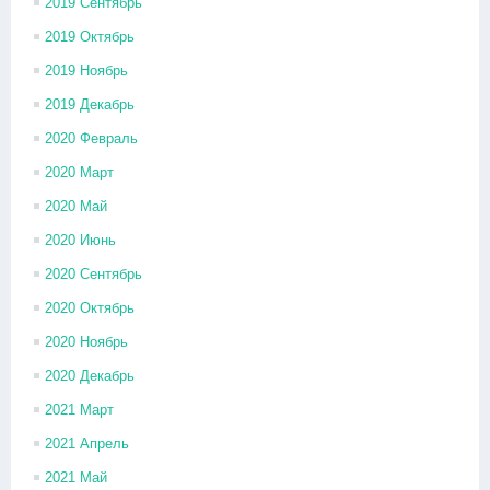
2019 Сентябрь
2019 Октябрь
2019 Ноябрь
2019 Декабрь
2020 Февраль
2020 Март
2020 Май
2020 Июнь
2020 Сентябрь
2020 Октябрь
2020 Ноябрь
2020 Декабрь
2021 Март
2021 Апрель
2021 Май