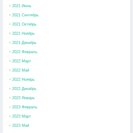
2021 Июнь
2021 Сентябрь
2021 Октябрь
2021 Ноябрь
2021 Декабрь
2022 Февраль
2022 Март
2022 Май
2022 Ноябрь
2022 Декабрь
2023 Январь
2023 Февраль
2023 Март
2023 Май