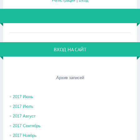
Регистрация
|
Вход
ВХОД НА САЙТ
Архив записей
2017 Июнь
2017 Июль
2017 Август
2017 Сентябрь
2017 Ноябрь