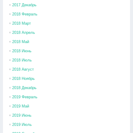
2017 Декабрь
2018 Февраль
2018 Март
2018 Апрель
2018 Май
2018 Июнь
2018 Июль
2018 Август
2018 Ноябрь
2018 Декабрь
2019 Февраль
2019 Май
2019 Июнь
2019 Июль