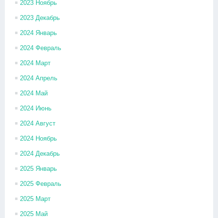
2023 Ноябрь
2023 Декабрь
2024 Январь
2024 Февраль
2024 Март
2024 Апрель
2024 Май
2024 Июнь
2024 Август
2024 Ноябрь
2024 Декабрь
2025 Январь
2025 Февраль
2025 Март
2025 Май