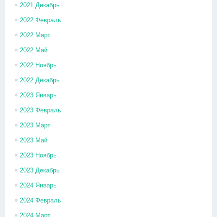
2021 Декабрь
2022 Февраль
2022 Март
2022 Май
2022 Ноябрь
2022 Декабрь
2023 Январь
2023 Февраль
2023 Март
2023 Май
2023 Ноябрь
2023 Декабрь
2024 Январь
2024 Февраль
2024 Март