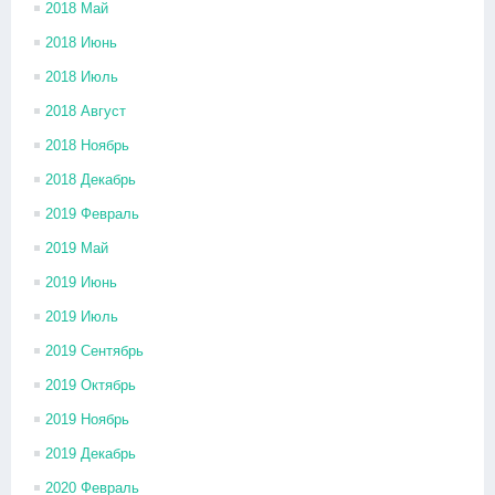
2018 Май
2018 Июнь
2018 Июль
2018 Август
2018 Ноябрь
2018 Декабрь
2019 Февраль
2019 Май
2019 Июнь
2019 Июль
2019 Сентябрь
2019 Октябрь
2019 Ноябрь
2019 Декабрь
2020 Февраль