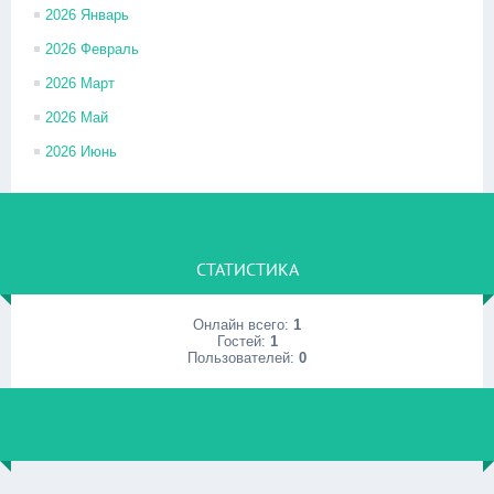
2026 Январь
2026 Февраль
2026 Март
2026 Май
2026 Июнь
СТАТИСТИКА
Онлайн всего:
1
Гостей:
1
Пользователей:
0