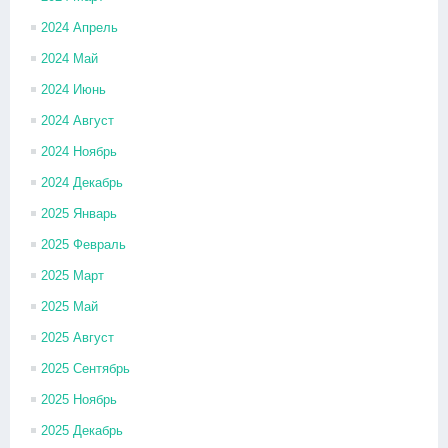
2024 Апрель
2024 Май
2024 Июнь
2024 Август
2024 Ноябрь
2024 Декабрь
2025 Январь
2025 Февраль
2025 Март
2025 Май
2025 Август
2025 Сентябрь
2025 Ноябрь
2025 Декабрь