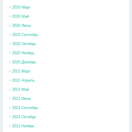
2020 Март
2020 Май
2020 Июнь
2020 Сентябрь
2020 Октябрь
2020 Ноябрь
2020 Декабрь
2021 Март
2021 Апрель
2021 Май
2021 Июнь
2021 Сентябрь
2021 Октябрь
2021 Ноябрь