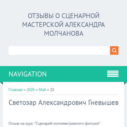
ОТЗЫВЫ О СЦЕНАРНОЙ
МАСТЕРСКОЙ АЛЕКСАНДРА
МОЛЧАНОВА
NAVIGATION
Главная
»
2026
»
Май
»
22
Светозар Александрович Гневышев
Отзыв на курс "Сценарий полнометражного фильма":