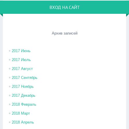
ВХОД НА САЙТ
Архив записей
2017 Июнь
2017 Июль
2017 Август
2017 Сентябрь
2017 Ноябрь
2017 Декабрь
2018 Февраль
2018 Март
2018 Апрель